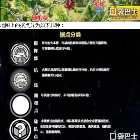
地图上的据点分为如下几种：