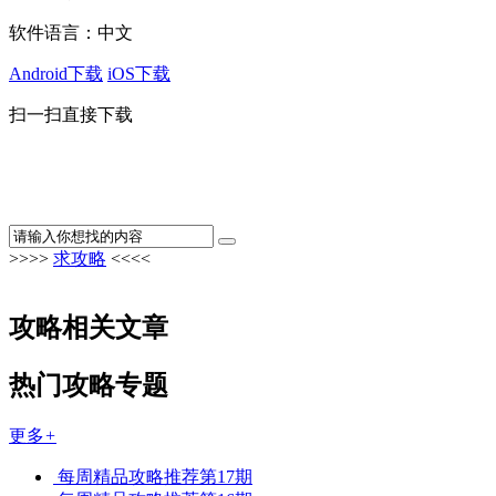
软件语言：
中文
Android下载
iOS下载
扫一扫直接下载
>>>>
求攻略
<<<<
攻略相关文章
热门攻略专题
更多
+
每周精品攻略推荐第17期