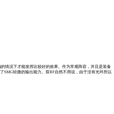
编的情况下才能发挥比较好的效果。作为常规阵容，并且是装备
提升了SMG轻微的输出能力。双RF自然不用说，由于没有光环所以