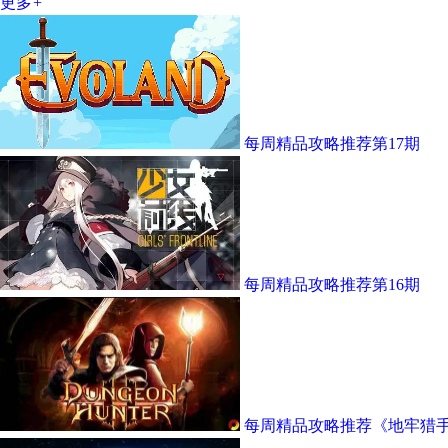
更多
+
每周精品攻略推荐第17期
每周精品攻略推荐第16期
每周精品攻略推荐《地牢猎手