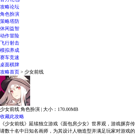
攻略论坛
角色扮演
策略塔防
休闲益智
动作冒险
飞行射击
模拟养成
赛车竞速
桌面棋牌
攻略首页
>
少女前线
少女前线
角色扮演 | 大小：170.00MB
收藏此攻略
《少女前线》延续独立游戏《面包房少女》世界观，游戏摒弃传
请数十名中日知名画师，为其设计人物造型并满足玩家对游戏的