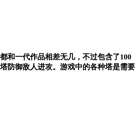
和一代作品相差无几，不过包含了100
塔防御敌人进攻。游戏中的各种塔是需要