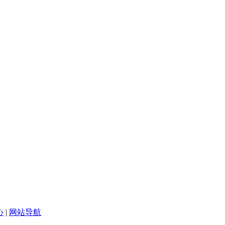
心
|
网站导航